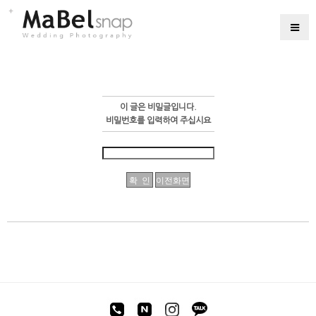
이 글은 비밀글입니다.
비밀번호를 입력하여 주십시요